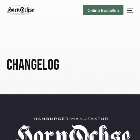
Online Bestellen
Changelog